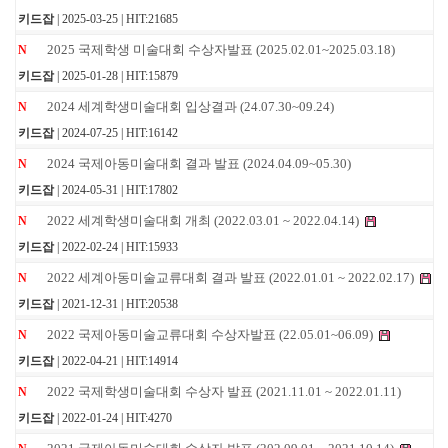
키드잡
| 2025-03-25 | HIT:21685
2025 국제학생 미술대회 수상자발표 (2025.02.01~2025.03.18)
N
키드잡
| 2025-01-28 | HIT:15879
2024 세계학생미술대회 입상결과 (24.07.30~09.24)
N
키드잡
| 2024-07-25 | HIT:16142
2024 국제아동미술대회 결과 발표 (2024.04.09~05.30)
N
키드잡
| 2024-05-31 | HIT:17802
2022 세계학생미술대회 개최 (2022.03.01 ~ 2022.04.14)
N
키드잡
| 2022-02-24 | HIT:15933
2022 세계아동미술교류대회 결과 발표 (2022.01.01 ~ 2022.02.17)
N
키드잡
| 2021-12-31 | HIT:20538
2022 국제아동미술교류대회 수상자발표 (22.05.01~06.09)
N
키드잡
| 2022-04-21 | HIT:14914
2022 국제학생미술대회 수상자 발표 (2021.11.01 ~ 2022.01.11)
N
키드잡
| 2022-01-24 | HIT:4270