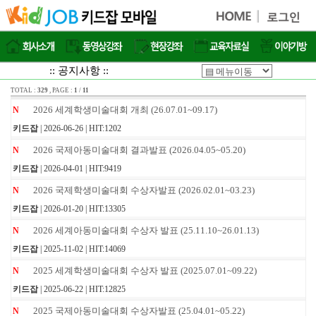
:: 공지사항 ::
TOTAL :
329
, PAGE :
1
/
11
2026 세계학생미술대회 개최 (26.07.01~09.17)
N
키드잡
| 2026-06-26 | HIT:1202
2026 국제아동미술대회 결과발표 (2026.04.05~05.20)
N
키드잡
| 2026-04-01 | HIT:9419
2026 국제학생미술대회 수상자발표 (2026.02.01~03.23)
N
키드잡
| 2026-01-20 | HIT:13305
2026 세계아동미술대회 수상자 발표 (25.11.10~26.01.13)
N
키드잡
| 2025-11-02 | HIT:14069
2025 세계학생미술대회 수상자 발표 (2025.07.01~09.22)
N
키드잡
| 2025-06-22 | HIT:12825
2025 국제아동미술대회 수상자발표 (25.04.01~05.22)
N