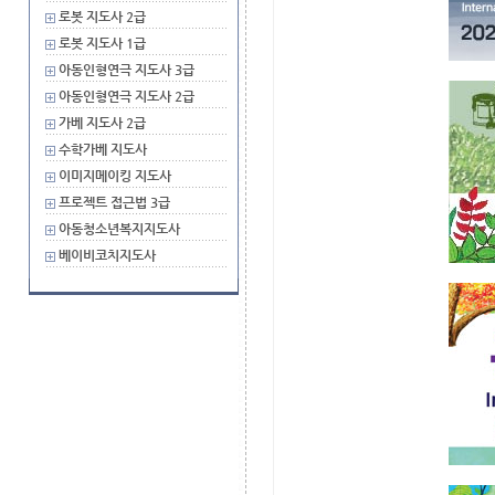
로봇 지도사 2급
로봇 지도사 1급
아동인형연극 지도사 3급
아동인형연극 지도사 2급
가베 지도사 2급
수학가베 지도사
이미지메이킹 지도사
프로젝트 접근법 3급
아동청소년복지지도사
베이비코치지도사