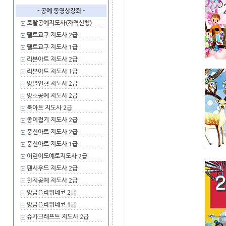
- 공예 동영상강좌 -
토탈공예지도사(자격신청)
펠트교구 지도사 2급
펠트교구 지도사 1급
리본아트 지도사 2급
리본아트 지도사 1급
양말인형 지도사 2급
양초공예 지도사 2급
북아트 지도사 2급
종이접기 지도사 2급
풍선아트 지도사 2급
풍선아트 지도사 1급
어린이도예토지도사 2급
팬시우드 지도사 2급
한지공예 지도사 2급
앙금플라워데코 2급
앙금플라워데코 1급
슈가크래프트 지도사 2급