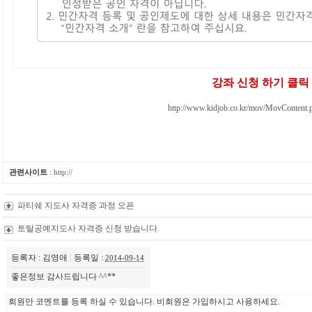
강좌 신청 하기 클릭
http://www.kidjob.co.kr/mov/MovContent
관련사이트
:
http://
파티쉐 지도사 자격증 과정 오픈
토탈공예지도사 자격증 신청 받습니다.
등록자 : 김영애
|
등록일 :
2014-09-14
좋은정보 감사드립니다 ^^**