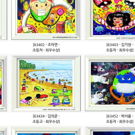
[63402 - 조아연 -
[63403 - 김기현 -
초등저 - 최우수상]
초등저 - 최우수상]
[63434 - 김의준 -
[63452 - 박서율 -
초등고 - 최우수상]
초등저 - 최우수상]