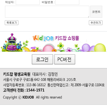
작성자 :
비밀번호 :