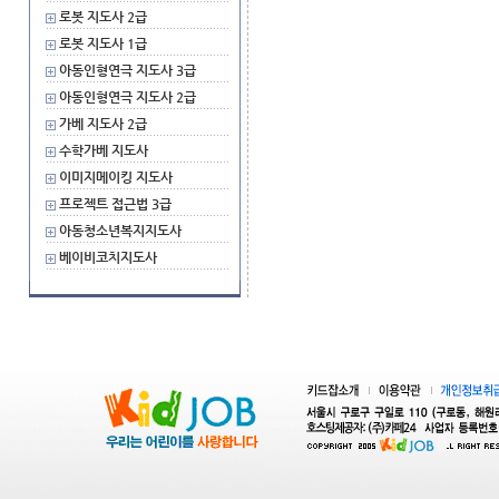
로봇 지도사 2급
로봇 지도사 1급
아동인형연극 지도사 3급
아동인형연극 지도사 2급
가베 지도사 2급
수학가베 지도사
이미지메이킹 지도사
프로젝트 접근법 3급
아동청소년복지지도사
베이비코치지도사