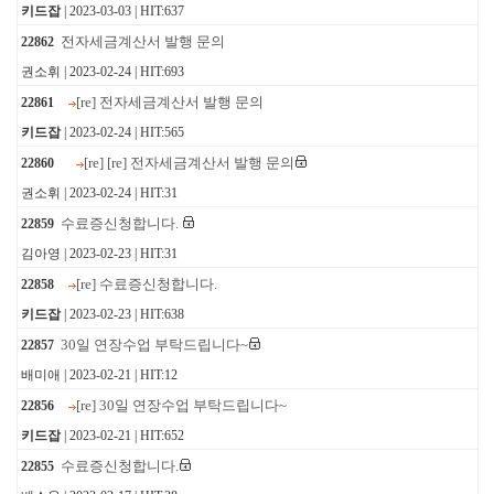
키드잡
| 2023-03-03 | HIT:637
전자세금계산서 발행 문의
22862
권소휘 | 2023-02-24 | HIT:693
[re] 전자세금계산서 발행 문의
22861
키드잡
| 2023-02-24 | HIT:565
[re] [re] 전자세금계산서 발행 문의
22860
권소휘 | 2023-02-24 | HIT:31
수료증신청합니다.
22859
김아영 | 2023-02-23 | HIT:31
[re] 수료증신청합니다.
22858
키드잡
| 2023-02-23 | HIT:638
30일 연장수업 부탁드립니다~
22857
배미애 | 2023-02-21 | HIT:12
[re] 30일 연장수업 부탁드립니다~
22856
키드잡
| 2023-02-21 | HIT:652
수료증신청합니다.
22855