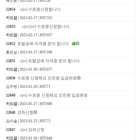
배소윤 | 2023-02-17 | HIT:28
[re] 수료증신청합니다.
22854
키드잡
| 2023-02-17 | HIT:555
[re] [re] 수료증신청합니다.
22853
키드잡
| 2023-02-17 | HIT:657
토탈공예 자격증 문의 합니다.
22852
황은실 | 2023-01-27 | HIT:106
[re] 토탈공예 자격증 문의 합니다.
22851
키드잡
| 2023-01-30 | HIT:677
수료증 신청해요 오천원 입금완료
22850
김무현 | 2023-01-26 | HIT:71
[re] 수료증 신청해요 오천원 입금완료
22849
키드잡
| 2023-01-27 | HIT:680
강좌신청
22848
김이슬 | 2023-01-25 | HIT:73
[re] 강좌신청
22847
키드잡
| 2023-01-26 | HIT:646