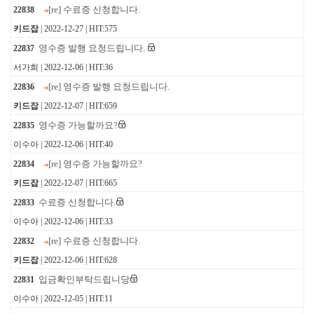
[re] 수료증 신청합니다.
22838
키드잡
| 2022-12-27 | HIT:575
영수증 발행 요청드립니다.
22837
서가희 | 2022-12-06 | HIT:36
[re] 영수증 발행 요청드립니다.
22836
키드잡
| 2022-12-07 | HIT:659
영수증 가능할까요?
22835
이수아 | 2022-12-06 | HIT:40
[re] 영수증 가능할까요?
22834
키드잡
| 2022-12-07 | HIT:665
수료증 신청합니다.
22833
이수아 | 2022-12-06 | HIT:33
[re] 수료증 신청합니다.
22832
키드잡
| 2022-12-06 | HIT:628
입금확인부탁드립니당
22831
이수아 | 2022-12-05 | HIT:11