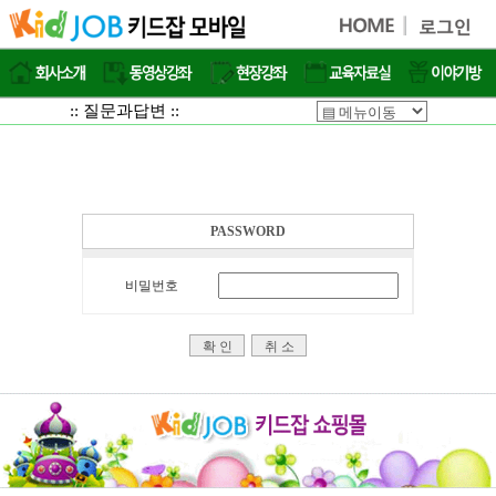
:: 질문과답변 ::
PASSWORD
비밀번호