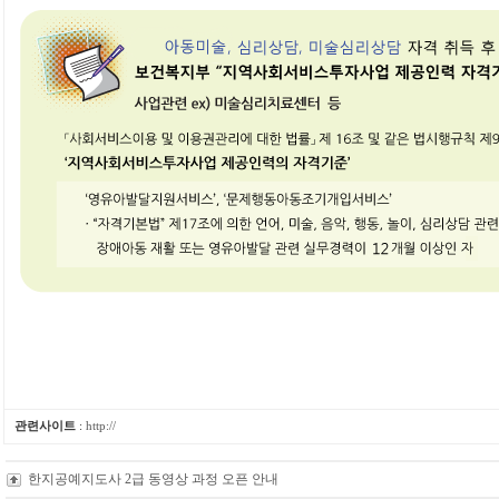
관련사이트
:
http://
한지공예지도사 2급 동영상 과정 오픈 안내