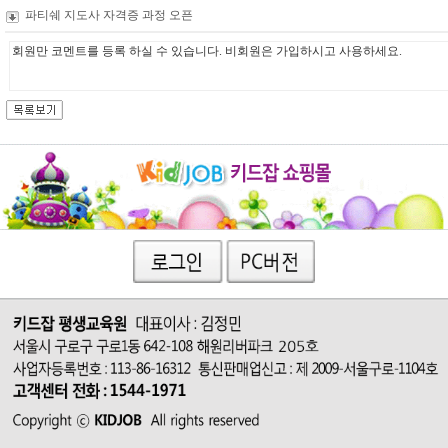
파티쉐 지도사 자격증 과정 오픈