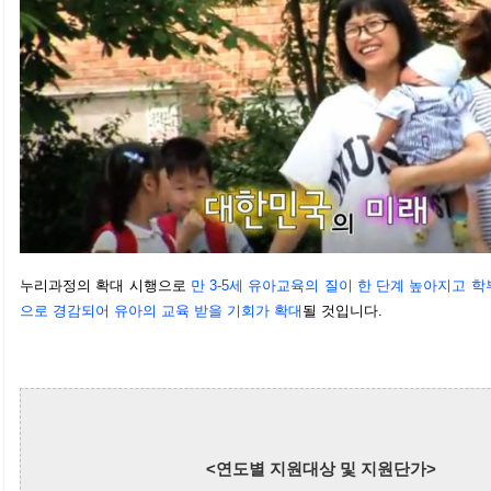
누리과정의 확대 시행으로
만 3-5세 유아교육의 질이 한 단계 높아지고 
으로 경감되어 유아의 교육 받을 기회가 확대
될 것입니다.
<연도별 지원대상 및 지원단가>