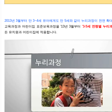
2013년 3월부터 만 3~4세 유아에게도 만 5세와 같이 누리과정이 전면 확
교육과정과 어린이집 표준보육과정을 '13년 3월부터
'3-5세 연령별 누리과
든 유치원과 어린이집에 적용합니다.