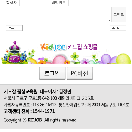
작성자 :
비밀번호 :