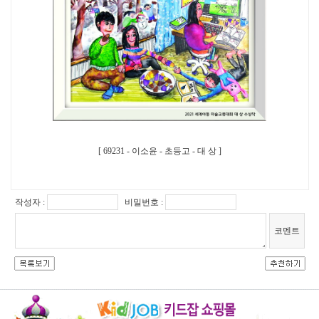
[ 69231 - 이소윤 - 초등고 - 대 상 ]
작성자 :
비밀번호 :