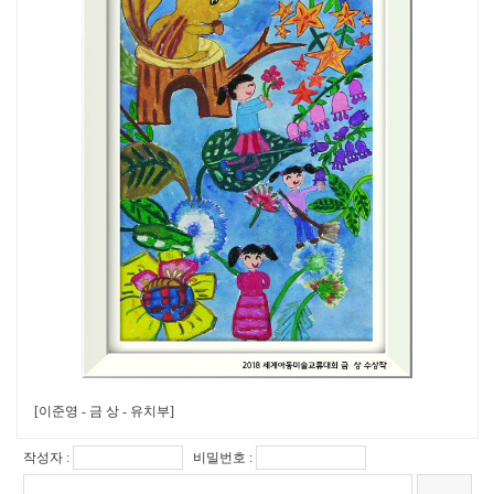
[이준영 - 금 상 - 유치부]
작성자 :
비밀번호 :