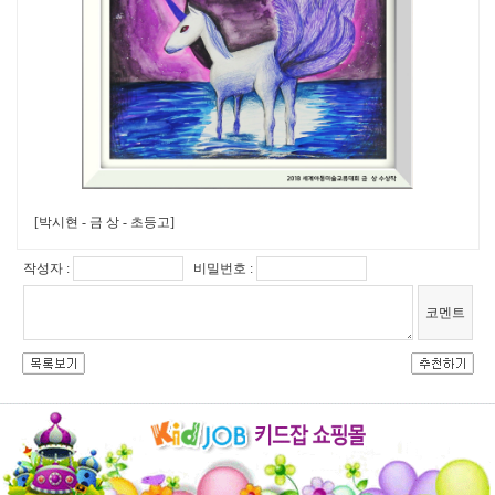
[박시현 - 금 상 - 초등고]
작성자 :
비밀번호 :